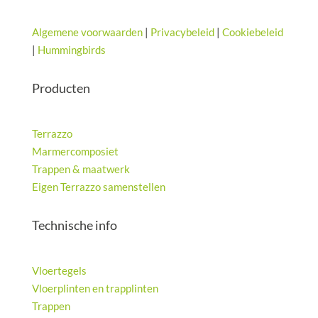
Algemene voorwaarden
|
Privacybeleid
|
Cookiebeleid
|
Hummingbirds
Producten
Terrazzo
Marmercomposiet
Trappen & maatwerk
Eigen Terrazzo samenstellen
Technische info
Vloertegels
Vloerplinten en trapplinten
Trappen