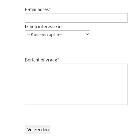
E-mailadres
*
Ik heb interesse in
Bericht of vraag
*