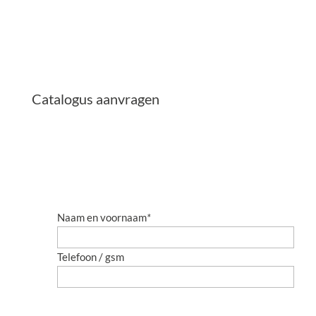
Catalogus aanvragen
Naam en voornaam
*
Telefoon / gsm