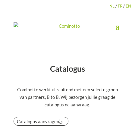
NL
/
FR
/
EN
Catalogus
Cominotto werkt uitsluitend met een selecte groep
van partners, B to B. Wij bezorgen jullie graag de
catalogus na aanvraag.
Catalogus aanvragen